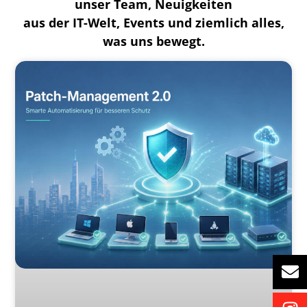
unser Team, Neuigkeiten
aus der IT-Welt, Events und ziemlich alles,
was uns bewegt.