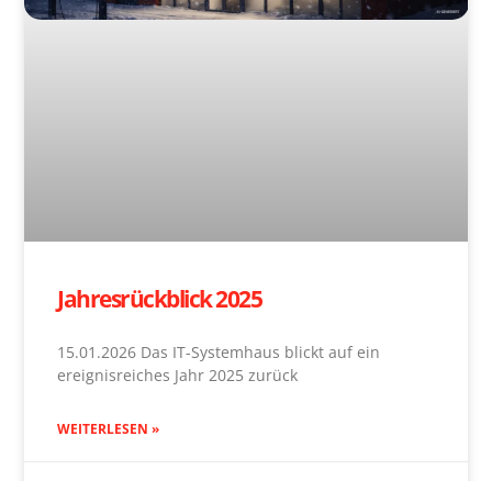
Jahresrückblick 2025
15.01.2026 Das IT-Systemhaus blickt auf ein
ereignisreiches Jahr 2025 zurück
WEITERLESEN »
15. Januar 2026