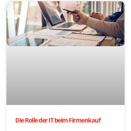
Die Rolle der IT beim Firmenkauf