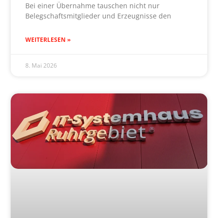
Bei einer Übernahme tauschen nicht nur
Belegschaftsmitglieder und Erzeugnisse den
WEITERLESEN »
8. Mai 2026