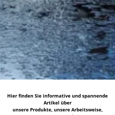
Hier finden Sie informative und spannende
Artikel über
unsere Produkte, unsere Arbeitsweise,