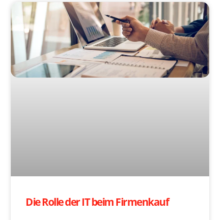
Die Rolle der IT beim Firmenkauf