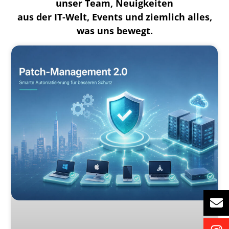
unser Team, Neuigkeiten
aus der IT-Welt, Events und ziemlich alles,
was uns bewegt.