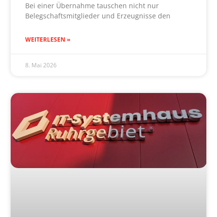
Bei einer Übernahme tauschen nicht nur
Belegschaftsmitglieder und Erzeugnisse den
WEITERLESEN »
8. Mai 2026