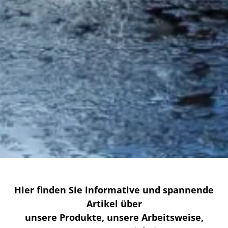
Hier finden Sie informative und spannende
Artikel über
unsere Produkte, unsere Arbeitsweise,