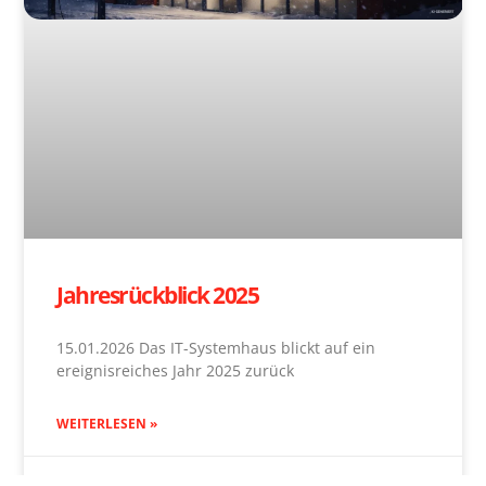
Jahresrückblick 2025
15.01.2026 Das IT-Systemhaus blickt auf ein
ereignisreiches Jahr 2025 zurück
WEITERLESEN »
15. Januar 2026