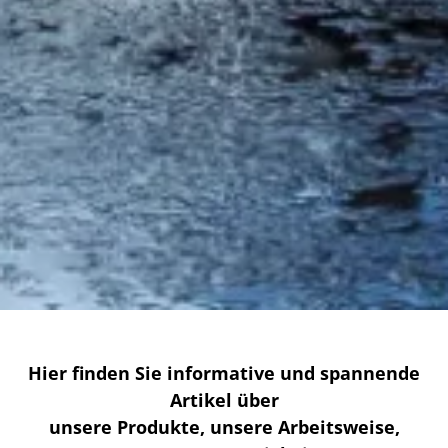
Hier finden Sie informative und spannende
Artikel über
unsere Produkte, unsere Arbeitsweise,