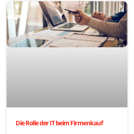
Die Rolle der IT beim Firmenkauf