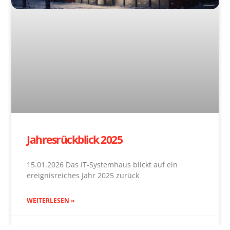
Jahresrückblick 2025
15.01.2026 Das IT-Systemhaus blickt auf ein
ereignisreiches Jahr 2025 zurück
WEITERLESEN »
15. Januar 2026