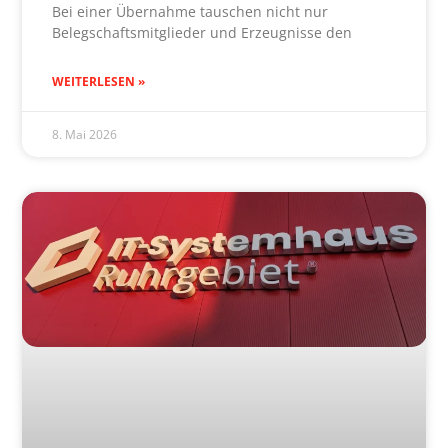
Bei einer Übernahme tauschen nicht nur
Belegschaftsmitglieder und Erzeugnisse den
WEITERLESEN »
8. Mai 2026