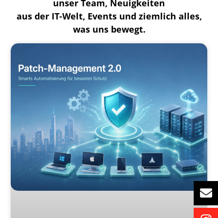
unser Team, Neuigkeiten
aus der IT-Welt, Events und ziemlich alles,
was uns bewegt.