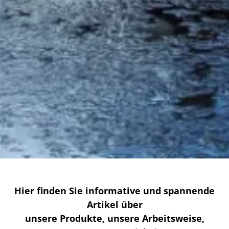
Hier finden Sie informative und spannende
Artikel über
unsere Produkte, unsere Arbeitsweise,