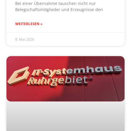
Bei einer Übernahme tauschen nicht nur
Belegschaftsmitglieder und Erzeugnisse den
WEITERLESEN »
8. Mai 2026