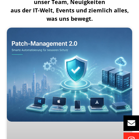
unser Team, Neuigkeiten
aus der IT-Welt, Events und ziemlich alles,
was uns bewegt.