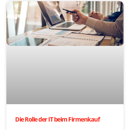
Die Rolle der IT beim Firmenkauf