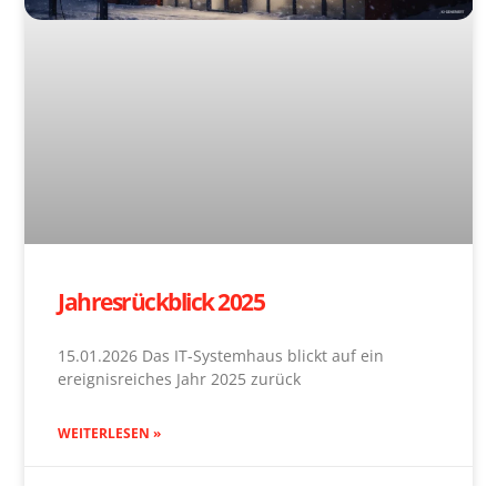
Jahresrückblick 2025
15.01.2026 Das IT-Systemhaus blickt auf ein
ereignisreiches Jahr 2025 zurück
WEITERLESEN »
15. Januar 2026