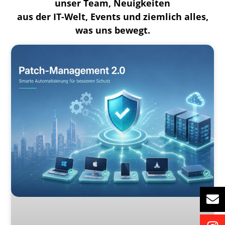
unser Team, Neuigkeiten
aus der IT-Welt, Events und ziemlich alles,
was uns bewegt.