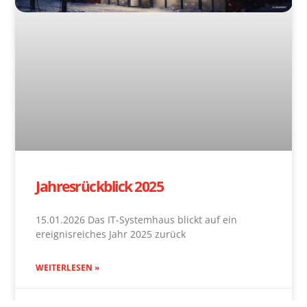
Jahresrückblick 2025
15.01.2026 Das IT-Systemhaus blickt auf ein
ereignisreiches Jahr 2025 zurück
WEITERLESEN »
15. Januar 2026