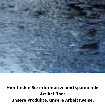
Hier finden Sie informative und spannende
Artikel über
unsere Produkte, unsere Arbeitsweise,