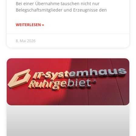
Bei einer Übernahme tauschen nicht nur
Belegschaftsmitglieder und Erzeugnisse den
WEITERLESEN »
8. Mai 2026