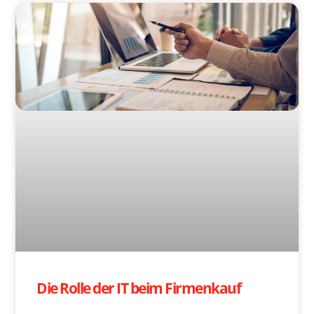
Die Rolle der IT beim Firmenkauf