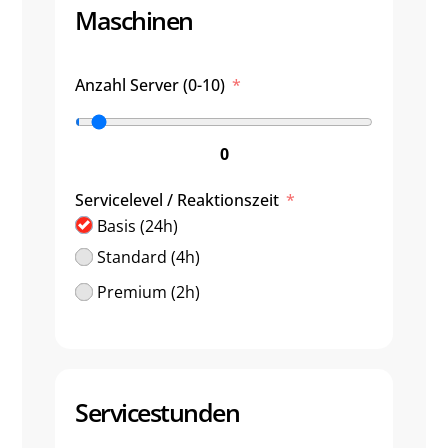
Maschinen
Anzahl Server (0-10)
0
Servicelevel / Reaktionszeit
Basis (24h)
Standard (4h)
Premium (2h)
Servicestunden