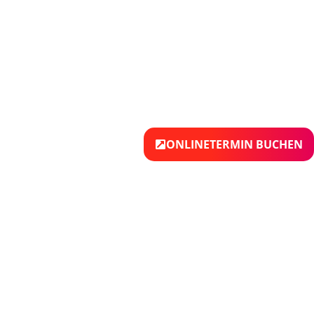
ONLINETERMIN BUCHEN