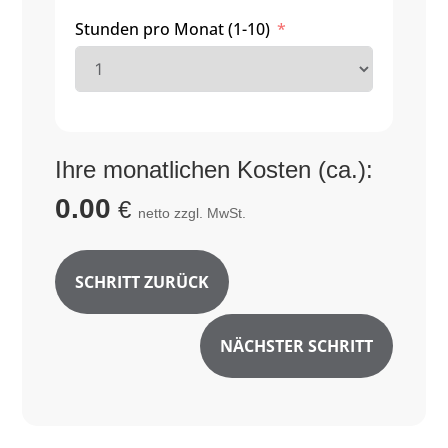
Stunden pro Monat (1-10)
Ihre monatlichen Kosten (ca.):
0.00
€
netto zzgl. MwSt.
SCHRITT ZURÜCK
NÄCHSTER SCHRITT