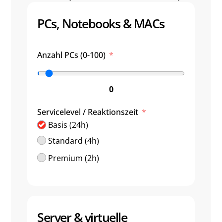
PCs, Notebooks & MACs
Anzahl PCs (0-100)
0
Servicelevel / Reaktionszeit
Basis (24h)
Standard (4h)
Premium (2h)
Server & virtuelle