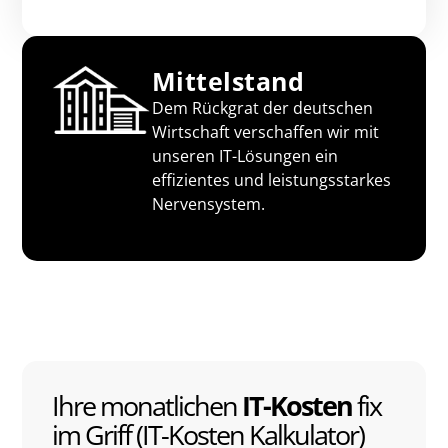
Mittelstand
Dem Rückgrat der deutschen
Wirtschaft verschaffen wir mit
unseren IT-Lösungen ein
effizientes und leistungsstarkes
Nervensystem.
Ihre monatlichen
IT-Kosten
fix
im Griff (IT-Kosten Kalkulator)