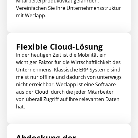
Mitarbeiterproduktivität gefährden.
Vereinfachen Sie Ihre Unternehmensstruktur
mit Weclapp.
Flexible Cloud-Lösung
In der heutigen Zeit ist die Mobilität ein
wichtiger Faktor für die Wirtschaftlichkeit des
Unternehmens. Klassische ERP-Systeme sind
meist nur offline und dadurch von unterwegs
nicht erreichbar. Weclapp ist eine Software
aus der Cloud, durch die jeder Mitarbeiter
von überall Zugriff auf Ihre relevanten Daten
hat.
Abdeckung der