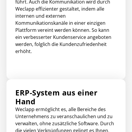
führt. Auch die Kommunikation wird durch
Weclapp effizienter gestaltet, indem alle
internen und externen
Kommunikationskanäle in einer einzigen
Plattform vereint werden können. So kann
ein verbesserter Kundenservice angeboten
werden, folglich die Kundenzufriedenheit
erhöht.
ERP-System aus einer
Hand
Weclapp ermöglicht es, alle Bereiche des
Unternehmens zu veranschaulichen und zu
verwalten, ohne zusätzliche Software. Durch
die vielen Verknüpfungen gelingt es Ihnen,