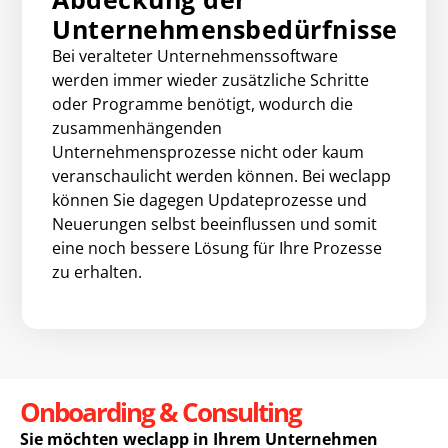
Unternehmensbedürfnisse
Bei veralteter Unternehmenssoftware
werden immer wieder zusätzliche Schritte
oder Programme benötigt, wodurch die
zusammenhängenden
Unternehmensprozesse nicht oder kaum
veranschaulicht werden können. Bei weclapp
können Sie dagegen Updateprozesse und
Neuerungen selbst beeinflussen und somit
eine noch bessere Lösung für Ihre Prozesse
zu erhalten.
Onboarding & Consulting
Sie möchten weclapp in Ihrem Unternehmen