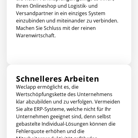
Ihren Onlineshop und Logistik- und
Versandpartner in ein einziges System
einzubinden und miteinander zu verbinden.
Machen Sie Schluss mit der reinen
Warenwirtschaft.
Schnelleres Arbeiten
Weclapp ermöglicht es, die
Wertschöpfungskette des Unternehmens
klar abzubilden und zu verfolgen. Vermeiden
Sie alte ERP-Systeme, welche nicht für Ihr
Unternehmen geeignet sind, denn selbst
gebastelte Individual-Lösungen können die
Fehlerquote erhöhen und die