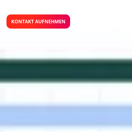
Unternehmensstrukturen.
KONTAKT AUFNEHMEN