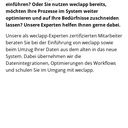
einführen? Oder Sie nutzen weclapp bereits,
möchten Ihre Prozesse im System weiter
optimieren und auf Ihre Bedürfnisse zuschneiden
lassen? Unsere Experten helfen Ihnen gerne dabei.
Unsere als weclapp-Experten zertifizierten Mitarbeiter
beraten Sie bei der Einführung von weclapp sowie
beim Umzug Ihrer Daten aus dem alten in das neue
System. Dabei übernehmen wir die
Datenintegrationen, Optimierungen des Workflows
und schulen Sie im Umgang mit weclapp.