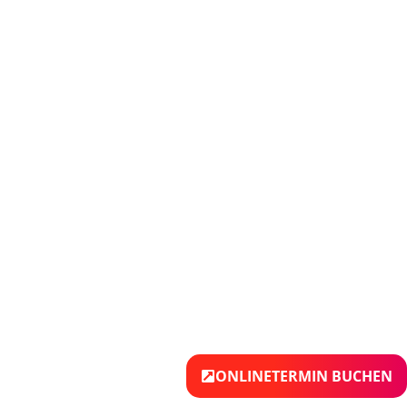
ONLINETERMIN BUCHEN