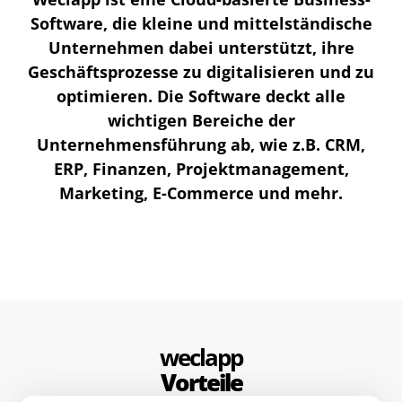
Software, die kleine und mittelständische
Unternehmen dabei unterstützt, ihre
Geschäftsprozesse zu digitalisieren und zu
optimieren. Die Software deckt alle
wichtigen Bereiche der
Unternehmensführung ab, wie z.B. CRM,
ERP, Finanzen, Projektmanagement,
Marketing, E-Commerce und mehr.
weclapp
Vorteile