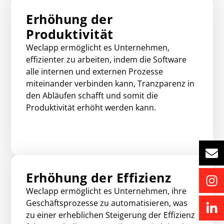
Erhöhung der
Produktivität
Weclapp ermöglicht es Unternehmen,
effizienter zu arbeiten, indem die Software
alle internen und externen Prozesse
miteinander verbinden kann, Tranzparenz in
den Abläufen schafft und somit die
Produktivität erhöht werden kann.
Erhöhung der Effizienz
Weclapp ermöglicht es Unternehmen, ihre
Geschäftsprozesse zu automatisieren, was
zu einer erheblichen Steigerung der Effizienz