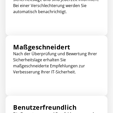
Bei einer Verschlechterung werden Sie
automatisch benachrichtigt.
Maßgeschneidert
Nach der Überprüfung und Bewertung Ihrer
Sicherheitslage erhalten Sie
maßgeschneiderte Empfehlungen zur
Verbesserung Ihrer IT-Sicherheit.
Benutzerfreundlich