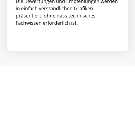
Die Bewertungen und Empfehlungen werden
in einfach verständlichen Grafiken
präsentiert, ohne dass technisches
Fachwissen erforderlich ist.