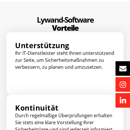
Lywand-Software
Vorteile
Unterstützung
Ihr IT-Dienstleister steht Ihnen unterstützend
zur Seite, um Sicherheitsmaßnahmen zu
verbessern, zu planen und umzusetzen.
Kontinuität
Durch regelmäßige Überprüfungen erhalten
Sie stets eine klare Vorstellung Ihrer
Sicherheitslage und sind jederzeit informiert.