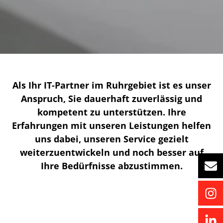
Als Ihr IT-Partner im Ruhrgebiet ist es unser
Anspruch, Sie dauerhaft zuverlässig und
kompetent zu unterstützen. Ihre
Erfahrungen mit unseren Leistungen helfen
uns dabei, unseren Service gezielt
weiterzuentwickeln und noch besser auf
Ihre Bedürfnisse abzustimmen.