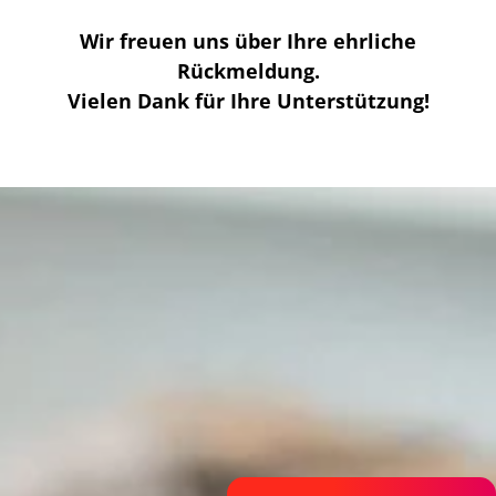
Wir freuen uns über Ihre ehrliche
Rückmeldung.
Vielen Dank für Ihre Unterstützung!