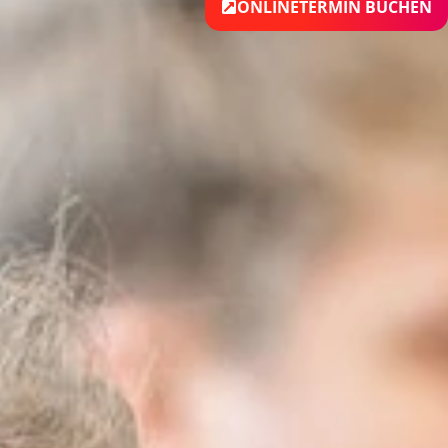
ONLINETERMIN BUCHEN