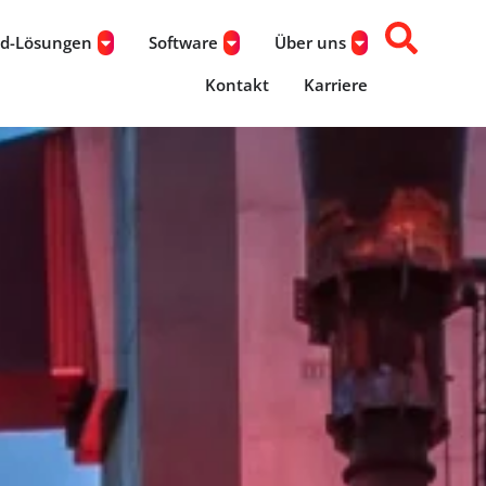
ud-Lösungen
Software
Über uns
Kontakt
Karriere