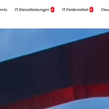
ents
IT-Dienstleistungen
IT-Fördermittel
Clo