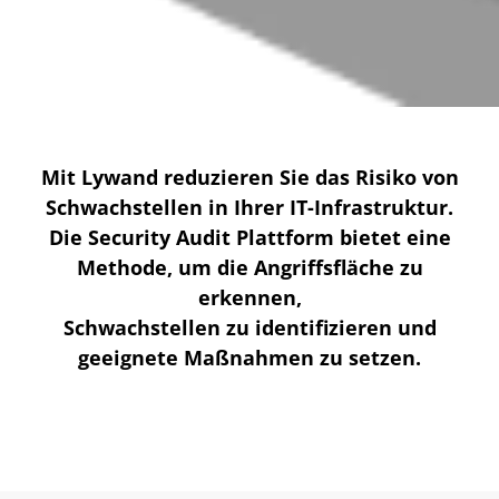
Mit Lywand reduzieren Sie das Risiko von
Schwachstellen in Ihrer IT-Infrastruktur.
Die Security Audit Plattform bietet eine
Methode, um die Angriffsfläche zu
erkennen,
Schwachstellen zu identifizieren und
geeignete Maßnahmen zu setzen.