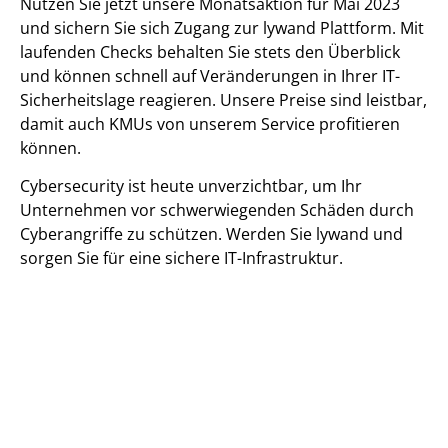
Nutzen Sie jetzt unsere Monatsaktion für Mai 2023
und sichern Sie sich Zugang zur lywand Plattform. Mit
laufenden Checks behalten Sie stets den Überblick
und können schnell auf Veränderungen in Ihrer IT-
Sicherheitslage reagieren. Unsere Preise sind leistbar,
damit auch KMUs von unserem Service profitieren
können.
Cybersecurity ist heute unverzichtbar, um Ihr
Unternehmen vor schwerwiegenden Schäden durch
Cyberangriffe zu schützen. Werden Sie lywand und
sorgen Sie für eine sichere IT-Infrastruktur.