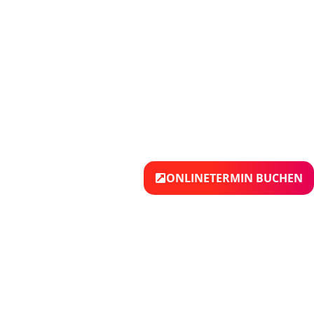
ONLINETERMIN BUCHEN