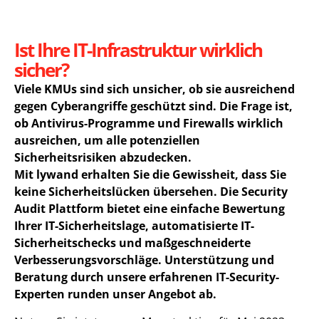
Ist Ihre IT-Infrastruktur wirklich
sicher?
Viele KMUs sind sich unsicher, ob sie ausreichend
gegen Cyberangriffe geschützt sind. Die Frage ist,
ob Antivirus-Programme und Firewalls wirklich
ausreichen, um alle potenziellen
Sicherheitsrisiken abzudecken.
Mit lywand erhalten Sie die Gewissheit, dass Sie
keine Sicherheitslücken übersehen. Die Security
Audit Plattform bietet eine einfache Bewertung
Ihrer IT-Sicherheitslage, automatisierte IT-
Sicherheitschecks und maßgeschneiderte
Verbesserungsvorschläge. Unterstützung und
Beratung durch unsere erfahrenen IT-Security-
Experten runden unser Angebot ab.