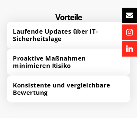
Vorteile
Laufende Updates über IT-
Sicherheitslage
Proaktive Maßnahmen
minimieren Risiko
Konsistente und vergleichbare
Bewertung