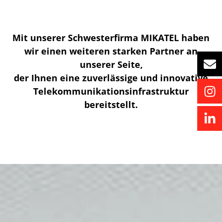
Mit unserer Schwesterfirma MIKATEL haben
wir einen weiteren starken Partner an
unserer Seite,
der Ihnen eine zuverlässige und innovative
Telekommunikationsinfrastruktur
bereitstellt.