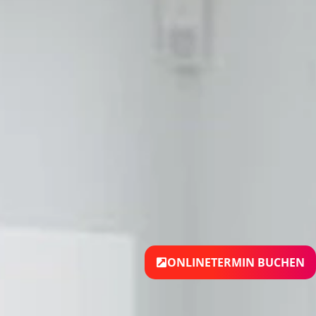
ONLINETERMIN BUCHEN