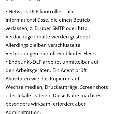
• Network-DLP kontrolliert alle
Informationsflüsse, die einen Betrieb
verlassen, z. B. über SMTP oder http.
Verdächtige Inhalte werden gestoppt.
Allerdings bleiben verschlüsselte
Verbindungen hier oft ein blinder Fleck.
• Endpunkt-DLP arbeitet unmittelbar auf
den Arbeitsgeräten. Ein Agent prüft
Aktivitäten wie das Kopieren auf
Wechselmedien, Druckaufträge, Screenshots
oder lokale Dateien. Diese Nähe macht es
besonders wirksam, erfordert aber
Administration.