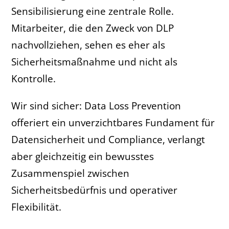
Sensibilisierung eine zentrale Rolle.
Mitarbeiter, die den Zweck von DLP
nachvollziehen, sehen es eher als
Sicherheitsmaßnahme und nicht als
Kontrolle.
Wir sind sicher: Data Loss Prevention
offeriert ein unverzichtbares Fundament für
Datensicherheit und Compliance, verlangt
aber gleichzeitig ein bewusstes
Zusammenspiel zwischen
Sicherheitsbedürfnis und operativer
Flexibilität.