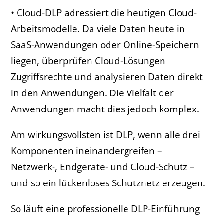
• Cloud-DLP adressiert die heutigen Cloud-
Arbeitsmodelle. Da viele Daten heute in
SaaS-Anwendungen oder Online-Speichern
liegen, überprüfen Cloud-Lösungen
Zugriffsrechte und analysieren Daten direkt
in den Anwendungen. Die Vielfalt der
Anwendungen macht dies jedoch komplex.
Am wirkungsvollsten ist DLP, wenn alle drei
Komponenten ineinandergreifen –
Netzwerk-, Endgeräte- und Cloud-Schutz –
und so ein lückenloses Schutznetz erzeugen.
So läuft eine professionelle DLP-Einführung