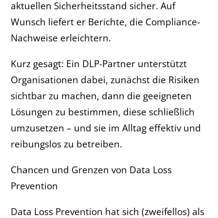
aktuellen Sicherheitsstand sicher. Auf
Wunsch liefert er Berichte, die Compliance-
Nachweise erleichtern.
Kurz gesagt: Ein DLP-Partner unterstützt
Organisationen dabei, zunächst die Risiken
sichtbar zu machen, dann die geeigneten
Lösungen zu bestimmen, diese schließlich
umzusetzen – und sie im Alltag effektiv und
reibungslos zu betreiben.
Chancen und Grenzen von Data Loss
Prevention
Data Loss Prevention hat sich (zweifellos) als