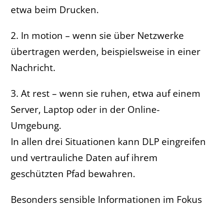
etwa beim Drucken.
2. In motion – wenn sie über Netzwerke
übertragen werden, beispielsweise in einer
Nachricht.
3. At rest – wenn sie ruhen, etwa auf einem
Server, Laptop oder in der Online-
Umgebung.
In allen drei Situationen kann DLP eingreifen
und vertrauliche Daten auf ihrem
geschützten Pfad bewahren.
Besonders sensible Informationen im Fokus