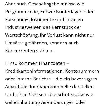
Aber auch Geschäftsgeheimnisse wie
Programmcode, Entwurfsunterlagen oder
Forschungsdokumente sind in vielen
Industriezweigen das Kernstück der
Wertschöpfung. Ihr Verlust kann nicht nur
Umsätze gefährden, sondern auch
Konkurrenten stärken.
Hinzu kommen Finanzdaten –
Kreditkarteninformationen, Kontonummern
oder interne Berichte – die ein bevorzugtes
Angriffsziel für Cyberkriminelle darstellen.
Und schließlich sensible Schriftstücke wie
Geheimhaltungsvereinbarungen oder