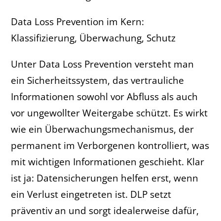
Data Loss Prevention im Kern:
Klassifizierung, Überwachung, Schutz
Unter Data Loss Prevention versteht man
ein Sicherheitssystem, das vertrauliche
Informationen sowohl vor Abfluss als auch
vor ungewollter Weitergabe schützt. Es wirkt
wie ein Überwachungsmechanismus, der
permanent im Verborgenen kontrolliert, was
mit wichtigen Informationen geschieht. Klar
ist ja: Datensicherungen helfen erst, wenn
ein Verlust eingetreten ist. DLP setzt
präventiv an und sorgt idealerweise dafür,