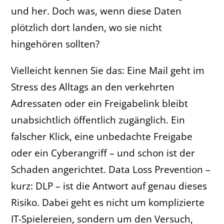
und her. Doch was, wenn diese Daten
plötzlich dort landen, wo sie nicht
hingehören sollten?
Vielleicht kennen Sie das: Eine Mail geht im
Stress des Alltags an den verkehrten
Adressaten oder ein Freigabelink bleibt
unabsichtlich öffentlich zugänglich. Ein
falscher Klick, eine unbedachte Freigabe
oder ein Cyberangriff – und schon ist der
Schaden angerichtet. Data Loss Prevention –
kurz: DLP – ist die Antwort auf genau dieses
Risiko. Dabei geht es nicht um komplizierte
IT-Spielereien, sondern um den Versuch,