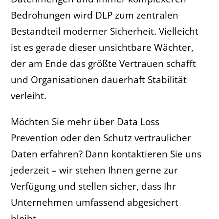
Bedrohungen wird DLP zum zentralen
Bestandteil moderner Sicherheit. Vielleicht
ist es gerade dieser unsichtbare Wächter,
der am Ende das größte Vertrauen schafft
und Organisationen dauerhaft Stabilität
verleiht.
Möchten Sie mehr über Data Loss
Prevention oder den Schutz vertraulicher
Daten erfahren? Dann kontaktieren Sie uns
jederzeit – wir stehen Ihnen gerne zur
Verfügung und stellen sicher, dass Ihr
Unternehmen umfassend abgesichert
bleibt.