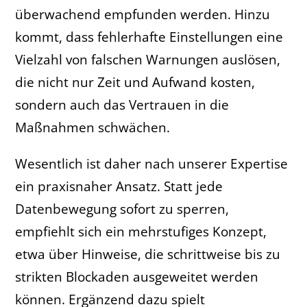
überwachend empfunden werden. Hinzu
kommt, dass fehlerhafte Einstellungen eine
Vielzahl von falschen Warnungen auslösen,
die nicht nur Zeit und Aufwand kosten,
sondern auch das Vertrauen in die
Maßnahmen schwächen.
Wesentlich ist daher nach unserer Expertise
ein praxisnaher Ansatz. Statt jede
Datenbewegung sofort zu sperren,
empfiehlt sich ein mehrstufiges Konzept,
etwa über Hinweise, die schrittweise bis zu
strikten Blockaden ausgeweitet werden
können. Ergänzend dazu spielt