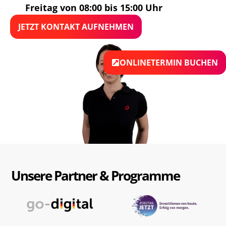
Freitag von 08:00 bis 15:00 Uhr
JETZT KONTAKT AUFNEHMEN
ONLINETERMIN BUCHEN
Unsere Partner & Programme