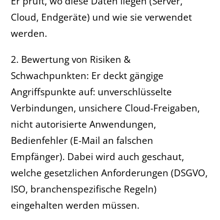
Er prüft, wo diese Daten liegen (Server,
Cloud, Endgeräte) und wie sie verwendet
werden.
2. Bewertung von Risiken &
Schwachpunkten: Er deckt gängige
Angriffspunkte auf: unverschlüsselte
Verbindungen, unsichere Cloud-Freigaben,
nicht autorisierte Anwendungen,
Bedienfehler (E-Mail an falschen
Empfänger). Dabei wird auch geschaut,
welche gesetzlichen Anforderungen (DSGVO,
ISO, branchenspezifische Regeln)
eingehalten werden müssen.