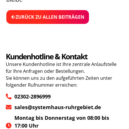
ZURÜCK ZU ALLEN BEITRÄGEN
Kundenhotline & Kontakt
Unsere Kundenhotline ist Ihre zentrale Anlaufstelle
für Ihre Anfragen oder Bestellungen.
Sie können uns zu den aufgeführten Zeiten unter
folgender Rufnummer erreichen:
02302-2896999
sales@systemhaus-ruhrgebiet.de
Montag bis Donnerstag von 08:00 bis
17:00 Uhr