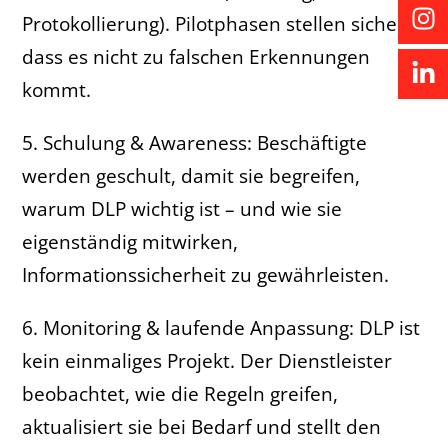
Protokollierung). Pilotphasen stellen sicher,
dass es nicht zu falschen Erkennungen
kommt.
5. Schulung & Awareness: Beschäftigte
werden geschult, damit sie begreifen,
warum DLP wichtig ist – und wie sie
eigenständig mitwirken,
Informationssicherheit zu gewährleisten.
6. Monitoring & laufende Anpassung: DLP ist
kein einmaliges Projekt. Der Dienstleister
beobachtet, wie die Regeln greifen,
aktualisiert sie bei Bedarf und stellt den