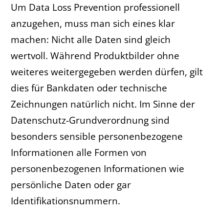
Um Data Loss Prevention professionell
anzugehen, muss man sich eines klar
machen: Nicht alle Daten sind gleich
wertvoll. Während Produktbilder ohne
weiteres weitergegeben werden dürfen, gilt
dies für Bankdaten oder technische
Zeichnungen natürlich nicht. Im Sinne der
Datenschutz-Grundverordnung sind
besonders sensible personenbezogene
Informationen alle Formen von
personenbezogenen Informationen wie
persönliche Daten oder gar
Identifikationsnummern.