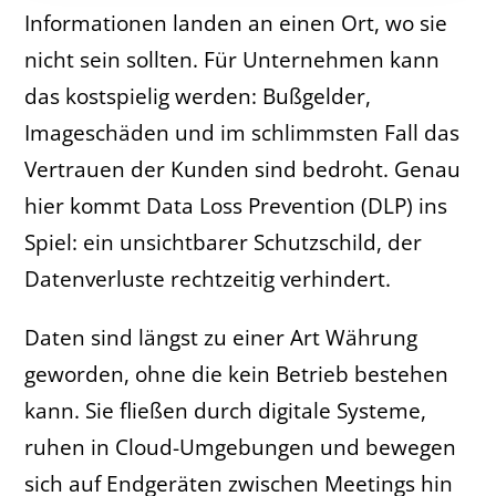
Informationen landen an einen Ort, wo sie
nicht sein sollten. Für Unternehmen kann
das kostspielig werden: Bußgelder,
Imageschäden und im schlimmsten Fall das
Vertrauen der Kunden sind bedroht. Genau
hier kommt Data Loss Prevention (DLP) ins
Spiel: ein unsichtbarer Schutzschild, der
Datenverluste rechtzeitig verhindert.
Daten sind längst zu einer Art Währung
geworden, ohne die kein Betrieb bestehen
kann. Sie fließen durch digitale Systeme,
ruhen in Cloud-Umgebungen und bewegen
sich auf Endgeräten zwischen Meetings hin