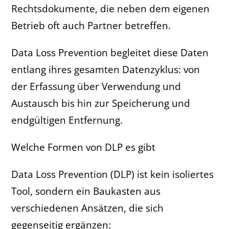
Rechtsdokumente, die neben dem eigenen
Betrieb oft auch Partner betreffen.
Data Loss Prevention begleitet diese Daten
entlang ihres gesamten Datenzyklus: von
der Erfassung über Verwendung und
Austausch bis hin zur Speicherung und
endgültigen Entfernung.
Welche Formen von DLP es gibt
Data Loss Prevention (DLP) ist kein isoliertes
Tool, sondern ein Baukasten aus
verschiedenen Ansätzen, die sich
gegenseitig ergänzen: