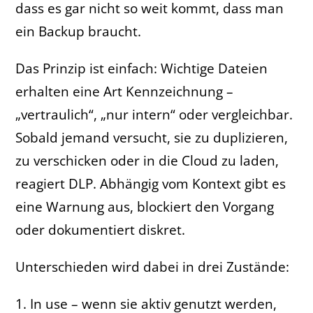
dass es gar nicht so weit kommt, dass man
ein Backup braucht.
Das Prinzip ist einfach: Wichtige Dateien
erhalten eine Art Kennzeichnung –
„vertraulich“, „nur intern“ oder vergleichbar.
Sobald jemand versucht, sie zu duplizieren,
zu verschicken oder in die Cloud zu laden,
reagiert DLP. Abhängig vom Kontext gibt es
eine Warnung aus, blockiert den Vorgang
oder dokumentiert diskret.
Unterschieden wird dabei in drei Zustände:
1. In use – wenn sie aktiv genutzt werden,