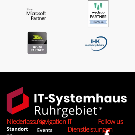
Niederlassung
Navigation
IT-
Follow us
Dienstleistungen
Standort
Events