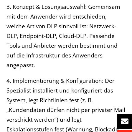
3. Konzept & Lösungsauswahl: Gemeinsam
mit dem Anwender wird entschieden,
welche Art von DLP sinnvoll ist: Netzwerk-
DLP, Endpoint-DLP, Cloud-DLP. Passende
Tools und Anbieter werden bestimmt und
auf die Infrastruktur des Anwenders
angepasst.
4. Implementierung & Konfiguration: Der
Spezialist installiert und konfiguriert das
System, legt Richtlinien fest (z. B.
„Kundendaten dürfen nicht per privater Mail
verschickt werden“) und legt
Eskalationsstufen fest (Warnung, Blockade,