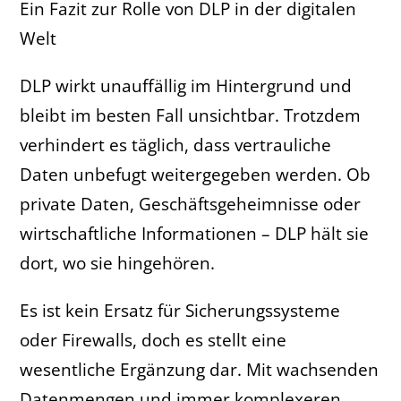
Ein Fazit zur Rolle von DLP in der digitalen
Welt
DLP wirkt unauffällig im Hintergrund und
bleibt im besten Fall unsichtbar. Trotzdem
verhindert es täglich, dass vertrauliche
Daten unbefugt weitergegeben werden. Ob
private Daten, Geschäftsgeheimnisse oder
wirtschaftliche Informationen – DLP hält sie
dort, wo sie hingehören.
Es ist kein Ersatz für Sicherungssysteme
oder Firewalls, doch es stellt eine
wesentliche Ergänzung dar. Mit wachsenden
Datenmengen und immer komplexeren