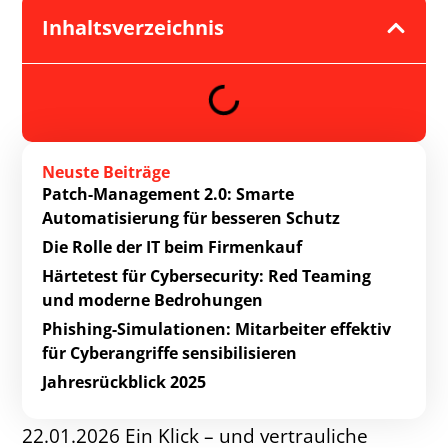
Inhaltsverzeichnis
Neuste Beiträge
Patch-Management 2.0: Smarte
Automatisierung für besseren Schutz
Die Rolle der IT beim Firmenkauf
Härtetest für Cybersecurity: Red Teaming
und moderne Bedrohungen
Phishing-Simulationen: Mitarbeiter effektiv
für Cyberangriffe sensibilisieren
Jahresrückblick 2025
22.01.2026 Ein Klick – und vertrauliche