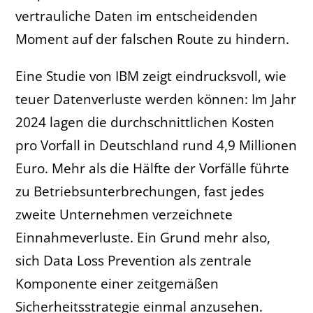
vertrauliche Daten im entscheidenden
Moment auf der falschen Route zu hindern.
Eine Studie von IBM zeigt eindrucksvoll, wie
teuer Datenverluste werden können: Im Jahr
2024 lagen die durchschnittlichen Kosten
pro Vorfall in Deutschland rund 4,9 Millionen
Euro. Mehr als die Hälfte der Vorfälle führte
zu Betriebsunterbrechungen, fast jedes
zweite Unternehmen verzeichnete
Einnahmeverluste. Ein Grund mehr also,
sich Data Loss Prevention als zentrale
Komponente einer zeitgemäßen
Sicherheitsstrategie einmal anzusehen.