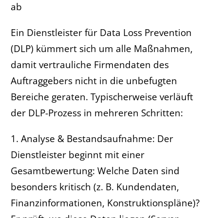
ab
Ein Dienstleister für Data Loss Prevention
(DLP) kümmert sich um alle Maßnahmen,
damit vertrauliche Firmendaten des
Auftraggebers nicht in die unbefugten
Bereiche geraten. Typischerweise verläuft
der DLP-Prozess in mehreren Schritten:
1. Analyse & Bestandsaufnahme: Der
Dienstleister beginnt mit einer
Gesamtbewertung: Welche Daten sind
besonders kritisch (z. B. Kundendaten,
Finanzinformationen, Konstruktionspläne)?