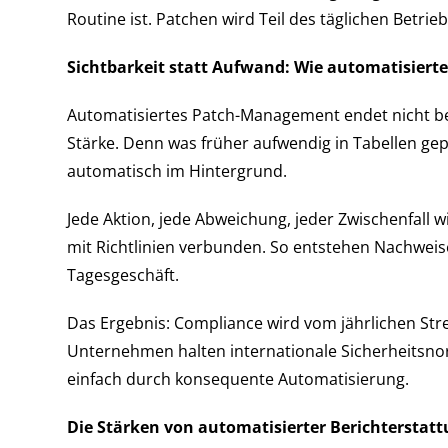
Routine ist. Patchen wird Teil des täglichen Betrieb
Sichtbarkeit statt Aufwand: Wie automatisiert
Automatisiertes Patch-Management endet nicht bei
Stärke. Denn was früher aufwendig in Tabellen gep
automatisch im Hintergrund.
Jede Aktion, jede Abweichung, jeder Zwischenfall 
mit Richtlinien verbunden. So entstehen Nachweis
Tagesgeschäft.
Das Ergebnis: Compliance wird vom jährlichen Str
Unternehmen halten internationale Sicherheitsno
einfach durch konsequente Automatisierung.
Die Stärken von automatisierter Berichterstat