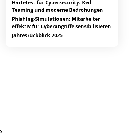
Härtetest für Cybersecurity: Red
Teaming und moderne Bedrohungen
Phishing-Simulationen: Mitarbeiter
effektiv für Cyberangriffe sensibilisieren
Jahresrückblick 2025
t
e