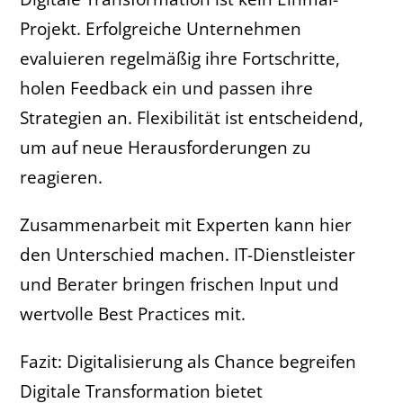
Projekt. Erfolgreiche Unternehmen
evaluieren regelmäßig ihre Fortschritte,
holen Feedback ein und passen ihre
Strategien an. Flexibilität ist entscheidend,
um auf neue Herausforderungen zu
reagieren.
Zusammenarbeit mit Experten kann hier
den Unterschied machen. IT-Dienstleister
und Berater bringen frischen Input und
wertvolle Best Practices mit.
Fazit: Digitalisierung als Chance begreifen
Digitale Transformation bietet