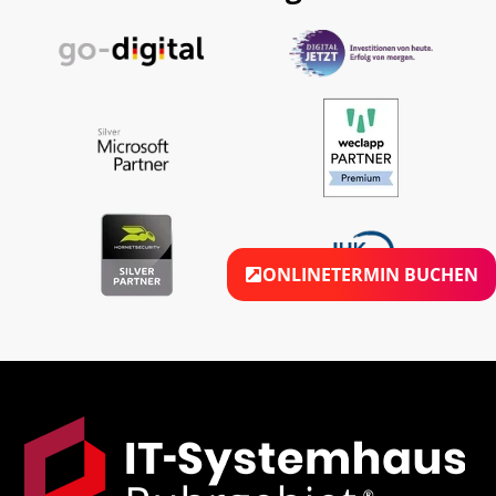
ONLINETERMIN BUCHEN