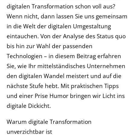
digitalen Transformation schon voll aus?
Wenn nicht, dann lassen Sie uns gemeinsam
in die Welt der digitalen Umgestaltung
eintauchen. Von der Analyse des Status quo
bis hin zur Wahl der passenden
Technologien – in diesem Beitrag erfahren
Sie, wie Ihr mittelständisches Unternehmen
den digitalen Wandel meistert und auf die
nächste Stufe hebt. Mit praktischen Tipps
und einer Prise Humor bringen wir Licht ins
digitale Dickicht.
Warum digitale Transformation
unverzichtbar ist