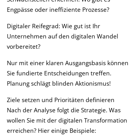
Engpässe oder ineffiziente Prozesse?
Digitaler Reifegrad: Wie gut ist Ihr
Unternehmen auf den digitalen Wandel
vorbereitet?
Nur mit einer klaren Ausgangsbasis können
Sie fundierte Entscheidungen treffen.
Planung schlägt blinden Aktionismus!
Ziele setzen und Prioritäten definieren
Nach der Analyse folgt die Strategie. Was
wollen Sie mit der digitalen Transformation
erreichen? Hier einige Beispiele: