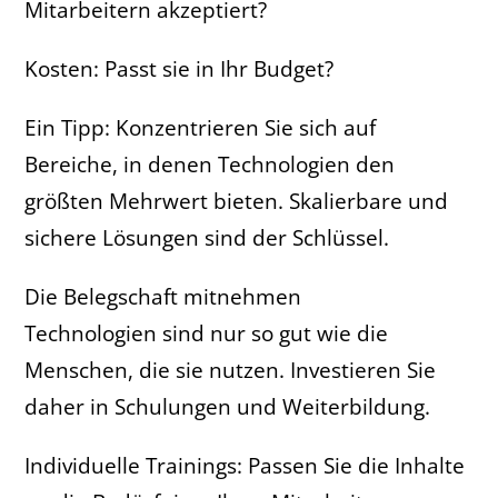
Mitarbeitern akzeptiert?
Kosten: Passt sie in Ihr Budget?
Ein Tipp: Konzentrieren Sie sich auf
Bereiche, in denen Technologien den
größten Mehrwert bieten. Skalierbare und
sichere Lösungen sind der Schlüssel.
Die Belegschaft mitnehmen
Technologien sind nur so gut wie die
Menschen, die sie nutzen. Investieren Sie
daher in Schulungen und Weiterbildung.
Individuelle Trainings: Passen Sie die Inhalte