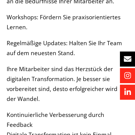
an die Bedürfnisse Ihrer Mitarbeiter an.
Workshops: Fördern Sie praxisorientiertes
Lernen.
Regelmäßige Updates: Halten Sie Ihr Team
auf dem neuesten Stand.
Ihre Mitarbeiter sind das Herzstück der
digitalen Transformation. Je besser sie
vorbereitet sind, desto erfolgreicher wird
der Wandel.
Kontinuierliche Verbesserung durch
Feedback
Digitale Transformation ist kein Einmal-