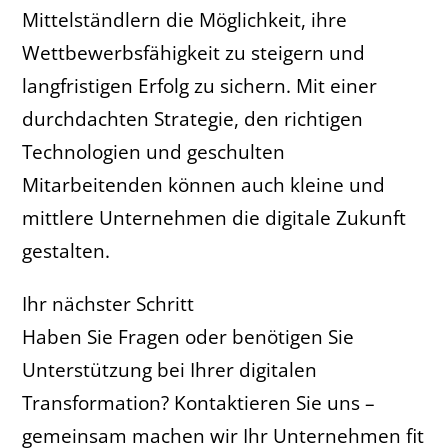
Mittelständlern die Möglichkeit, ihre
Wettbewerbsfähigkeit zu steigern und
langfristigen Erfolg zu sichern. Mit einer
durchdachten Strategie, den richtigen
Technologien und geschulten
Mitarbeitenden können auch kleine und
mittlere Unternehmen die digitale Zukunft
gestalten.
Ihr nächster Schritt
Haben Sie Fragen oder benötigen Sie
Unterstützung bei Ihrer digitalen
Transformation? Kontaktieren Sie uns –
gemeinsam machen wir Ihr Unternehmen fit