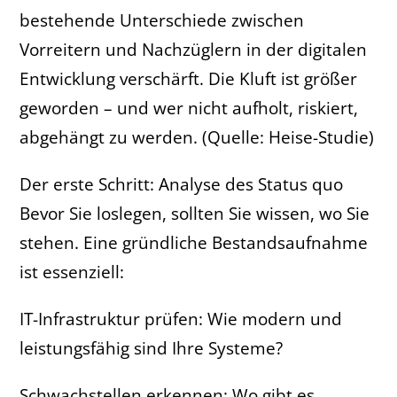
bestehende Unterschiede zwischen
Vorreitern und Nachzüglern in der digitalen
Entwicklung verschärft. Die Kluft ist größer
geworden – und wer nicht aufholt, riskiert,
abgehängt zu werden. (Quelle: Heise-Studie)
Der erste Schritt: Analyse des Status quo
Bevor Sie loslegen, sollten Sie wissen, wo Sie
stehen. Eine gründliche Bestandsaufnahme
ist essenziell:
IT-Infrastruktur prüfen: Wie modern und
leistungsfähig sind Ihre Systeme?
Schwachstellen erkennen: Wo gibt es