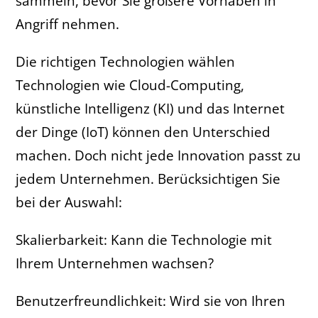
sammeln, bevor Sie größere Vorhaben in
Angriff nehmen.
Die richtigen Technologien wählen
Technologien wie Cloud-Computing,
künstliche Intelligenz (KI) und das Internet
der Dinge (IoT) können den Unterschied
machen. Doch nicht jede Innovation passt zu
jedem Unternehmen. Berücksichtigen Sie
bei der Auswahl:
Skalierbarkeit: Kann die Technologie mit
Ihrem Unternehmen wachsen?
Benutzerfreundlichkeit: Wird sie von Ihren