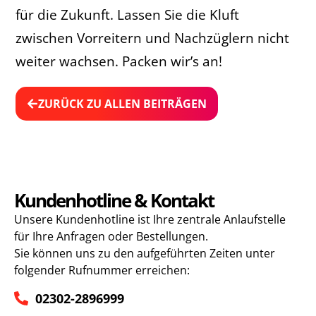
für die Zukunft. Lassen Sie die Kluft
zwischen Vorreitern und Nachzüglern nicht
weiter wachsen. Packen wir’s an!
ZURÜCK ZU ALLEN BEITRÄGEN
Kundenhotline & Kontakt
Unsere Kundenhotline ist Ihre zentrale Anlaufstelle
für Ihre Anfragen oder Bestellungen.
Sie können uns zu den aufgeführten Zeiten unter
folgender Rufnummer erreichen:
02302-2896999