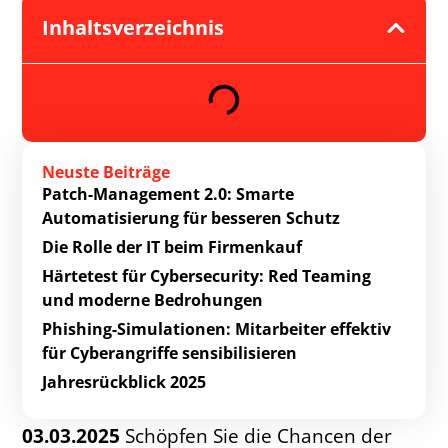
Inhaltsverzeichnis
Neuste Beiträge
Patch-Management 2.0: Smarte
Automatisierung für besseren Schutz
Die Rolle der IT beim Firmenkauf
Härtetest für Cybersecurity: Red Teaming
und moderne Bedrohungen
Phishing-Simulationen: Mitarbeiter effektiv
für Cyberangriffe sensibilisieren
Jahresrückblick 2025
03.03.2025
Schöpfen Sie die Chancen der