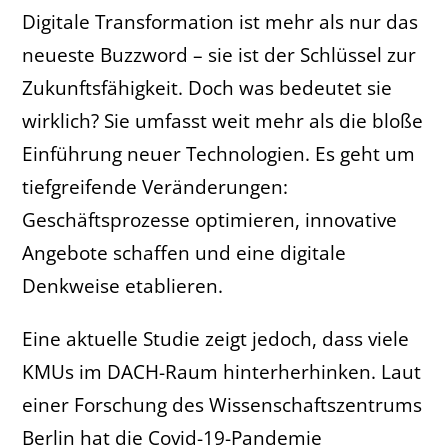
Digitale Transformation ist mehr als nur das
neueste Buzzword – sie ist der Schlüssel zur
Zukunftsfähigkeit. Doch was bedeutet sie
wirklich? Sie umfasst weit mehr als die bloße
Einführung neuer Technologien. Es geht um
tiefgreifende Veränderungen:
Geschäftsprozesse optimieren, innovative
Angebote schaffen und eine digitale
Denkweise etablieren.
Eine aktuelle Studie zeigt jedoch, dass viele
KMUs im DACH-Raum hinterherhinken. Laut
einer Forschung des Wissenschaftszentrums
Berlin hat die Covid-19-Pandemie