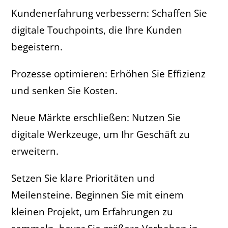
Kundenerfahrung verbessern: Schaffen Sie
digitale Touchpoints, die Ihre Kunden
begeistern.
Prozesse optimieren: Erhöhen Sie Effizienz
und senken Sie Kosten.
Neue Märkte erschließen: Nutzen Sie
digitale Werkzeuge, um Ihr Geschäft zu
erweitern.
Setzen Sie klare Prioritäten und
Meilensteine. Beginnen Sie mit einem
kleinen Projekt, um Erfahrungen zu