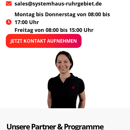
sales@systemhaus-ruhrgebiet.de
Montag bis Donnerstag von 08:00 bis
17:00 Uhr
Freitag von 08:00 bis 15:00 Uhr
JETZT KONTAKT AUFNEHMEN
Unsere Partner & Programme